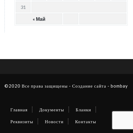
31
« Май
©2020 Все права защищены -
Создание сайта - bombay
Главная
Документы
Бланки
Реквизиты
Новости
Контакты