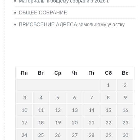
Материалы к общему собранию 2026 г.
ОБЩЕЕ СОБРАНИЕ
ПРИСВОЕНИЕ АДРЕСА земельному участку
Август 2026
Пн
Вт
Ср
Чт
Пт
Сб
Вс
1
2
3
4
5
6
7
8
9
10
11
12
13
14
15
16
17
18
19
20
21
22
23
24
25
26
27
28
29
30