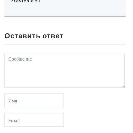
Pravlenie ST
Оставить ответ