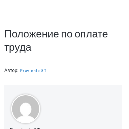
Положение по оплате
труда
Автор:
Pravlenie ST