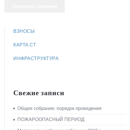
ВЗНОСЫ
КАРТА СТ
ИНФРАСТРУКТУРА
Свежие записи
Общее собрание: порядок проведения
ПОЖАРООПАСНЫЙ ПЕРИОД