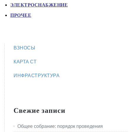
ЭЛЕКТРОСНАБЖЕНИЕ
ПРОЧЕЕ
ВЗНОСЫ
КАРТА СТ
ИНФРАСТРУКТУРА
Свежие записи
Общее собрание: порядок проведения