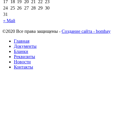
17
18
19
20
21
22
23
24
25
26
27
28
29
30
31
« Май
©2020 Все права защищены -
Создание сайта - bombay
Главная
Документы
Бланки
Реквизиты
Новости
Контакты