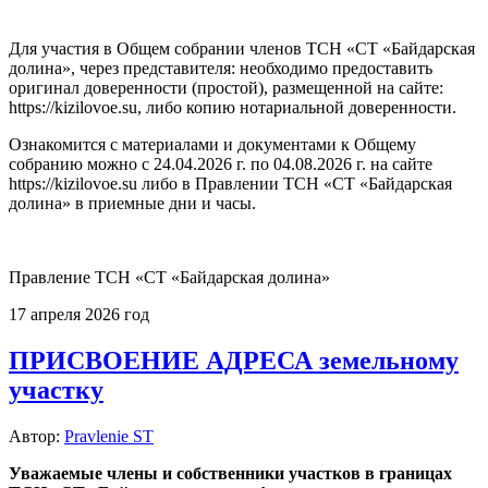
Для участия в Общем собрании членов ТСН «СТ «Байдарская
долина», через представителя: необходимо предоставить
оригинал доверенности (простой), размещенной на сайте:
https://kizilovoe.su, либо копию нотариальной доверенности.
Ознакомится с материалами и документами к Общему
собранию можно с 24.04.2026 г. по 04.08.2026 г. на сайте
https://kizilovoe.su либо в Правлении ТСН «СТ «Байдарская
долина» в приемные дни и часы.
Правление ТСН «СТ «Байдарская долина»
17 апреля 2026 год
ПРИСВОЕНИЕ АДРЕСА земельному
участку
Автор:
Pravlenie ST
Уважаемые члены
и собственники участков в границах