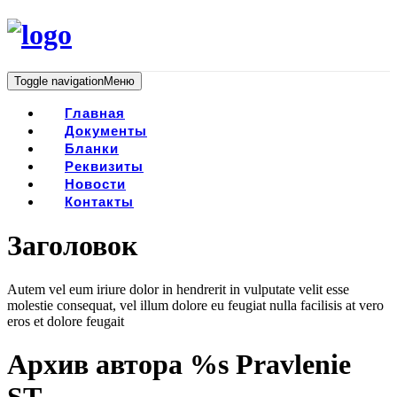
Toggle navigation
Меню
Главная
Документы
Бланки
Реквизиты
Новости
Контакты
Заголовок
Autem vel eum iriure dolor in hendrerit in vulputate velit esse
molestie consequat, vel illum dolore eu feugiat nulla facilisis at vero
eros et dolore feugait
Архив автора %s Pravlenie