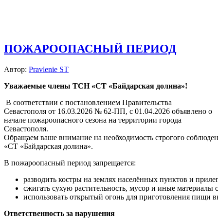
ПОЖАРООПАСНЫЙ ПЕРИОД
Автор:
Pravlenie ST
Уважаемые члены ТСН «СТ «Байдарская долина»!
В соответствии с постановлением Правительства
Севастополя от 16.03.2026 № 62-ПП, с 01.04.2026 объявлено о
начале пожароопасного сезона на территории города
Севастополя.
Обращаем ваше внимание на необходимость строгого соблюден
«СТ «Байдарская долина».
В пожароопасный период запрещается:
разводить костры на землях населённых пунктов и прил
сжигать сухую растительность, мусор и иные материалы 
использовать открытый огонь для приготовления пищи в
Ответственность за нарушения