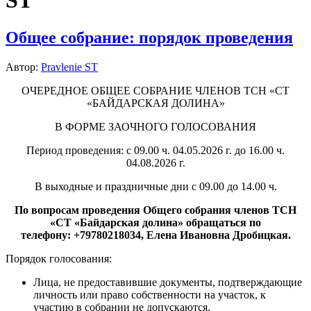
ST
Общее собрание: порядок проведения
Автор:
Pravlenie ST
ОЧЕРЕДНОЕ ОБЩЕЕ СОБРАНИЕ ЧЛЕНОВ ТСН «СТ
«БАЙДАРСКАЯ ДОЛИНА»
В ФОРМЕ ЗАОЧНОГО ГОЛОСОВАНИЯ
Период проведения: с 09.00 ч. 04.05.2026 г. до 16.00 ч.
04.08.2026 г.
В выходные и праздничные дни с 09.00 до 14.00 ч.
По вопросам проведения Общего собрания членов ТСН
«СТ «Байдарская долина» обращаться по
телефону: +79780218034, Елена Ивановна Дробицкая.
Порядок голосования:
Лица, не предоставившие документы, подтверждающие
личность или право собственности на участок, к
участию в собрании не допускаются.