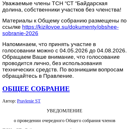
Уважаемые члены ТСН “СТ “Байдарская
долина, собственники участков без членства!
Материалы к Общему собранию размещены по
ссылке
https://kizilovoe.su/dokumenty/obshee-
sobranie-2026
Напоминаем, что принять участие в
голосовании можно с 04.05.2026 до 04.08.2026.
Обращаем Ваше внимание, что голосование
проводится лично, без использования
технических средств. По возникшим вопросам
обращайтесь в Правление.
ОБЩЕЕ СОБРАНИЕ
Автор:
Pravlenie ST
УВЕДОМЛЕНИЕ
о проведении очередного Общего собрания членов