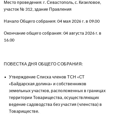
Место проведения: г. Севастополь, с. Кизиловое,
участок № 312, здание Правления
Начало Общего собрания: 04 мая 2026 г. в 09.00
Окончание общего собрания: 04 августа 2026 г. в
16.00
ПОВЕСТКА ДНЯ ОБЩЕГО СОБРАНИЯ:
Утверждение Списка членов ТСН «СТ
«Байдарская долина» и собственников
земельных участков, расположенных в границах
территории Товарищества, осуществляющих
ведение садоводства без участия (членства) в
Товариществе.