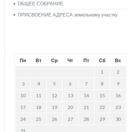
ОБЩЕЕ СОБРАНИЕ
ПРИСВОЕНИЕ АДРЕСА земельному участку
Август 2026
Пн
Вт
Ср
Чт
Пт
Сб
Вс
1
2
3
4
5
6
7
8
9
10
11
12
13
14
15
16
17
18
19
20
21
22
23
24
25
26
27
28
29
30
31