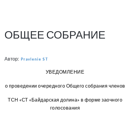
ОБЩЕЕ СОБРАНИЕ
Автор:
Pravlenie ST
УВЕДОМЛЕНИЕ
о проведении очередного Общего собрания членов
ТСН «СТ «Байдарская долина» в форме заочного
голосования