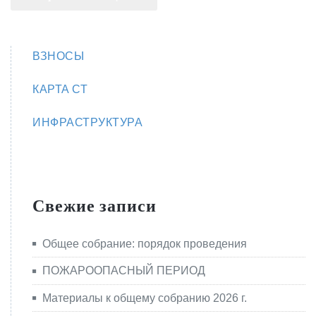
ВЗНОСЫ
КАРТА СТ
ИНФРАСТРУКТУРА
Свежие записи
Общее собрание: порядок проведения
ПОЖАРООПАСНЫЙ ПЕРИОД
Материалы к общему собранию 2026 г.