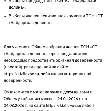
Выборы Председателя ТСН «СТ «Байдарская
долина».
Выборы членов ревизионной комиссии ТСН «СТ
«Байдарская долина».
Для участия в Общем собрании членов ТСН «СТ
«Байдарская долина», через представителя:
необходимо предоставить оригинал доверенности
(простой), размещенной на сайте:
https://kizilovoe.su, либо копию нотариальной
доверенности.
Ознакомится с материалами и документами к
Общему собранию можно с 24.04.2026 г. по
04.08.2026 г. на сайте https://kizilovoe.su либо в