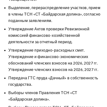
Выделение, перераспределение участков, прием
в члены ТСН «СТ «Байдарская долина», согласно
поданным заявлениям.
Утверждение Актов проверки Ревизионной
комиссией финансово-хозяйственной
деятельности за отчетный период.
Утверждение приходно-расходных смет.
Утверждение и финансово-экономических
обоснований членских взносов на 2026, 2027 гг.
Утверждение членских взносов на 2026, 2027 гг.
Передача ГТС пруда «Дачный» в собственность
государства.
Выборы членов Правления ТСН «СТ
«Байдарская долина».