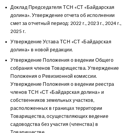
Доклад Председателя ТСН «СТ «Байдарская
долина». Утверждение отчета об исполнении
смет за отчетный период: 2022 г., 2023 г., 2024 г.,
2025 г.
Утверждение Устава ТСН «СТ «Байдарская
долина» в новой редакции.
Утверждение Положения о ведении Общего
собрания членов Товарищества. Утверждение
Положения о Ревизионной комиссии.
Утверждение Положения о ведении реестра
членов ТСН «СТ «Байдарская долина» и
собственников земельных участков,
расположенных в границах территории
Товарищества, осуществляющих ведение
садоводства без участия (членства) в
Товариществе.