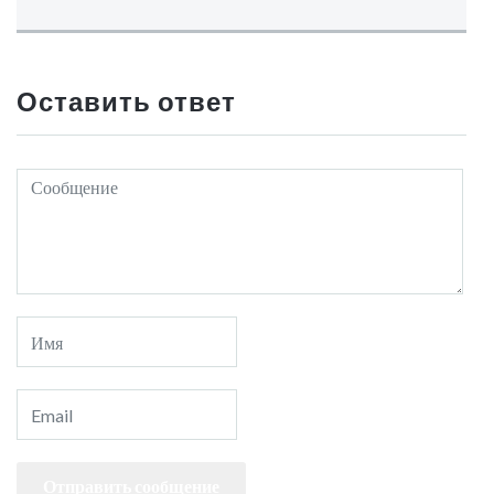
Оставить ответ