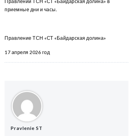
Правлении ТСН «СТ «Байдарская долина» в
приемные дни и часы.
Правление ТСН «СТ «Байдарская долина»
17 апреля 2026 год
Pravlenie ST