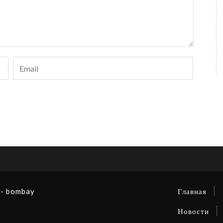
 - bombay
Главная
Новости