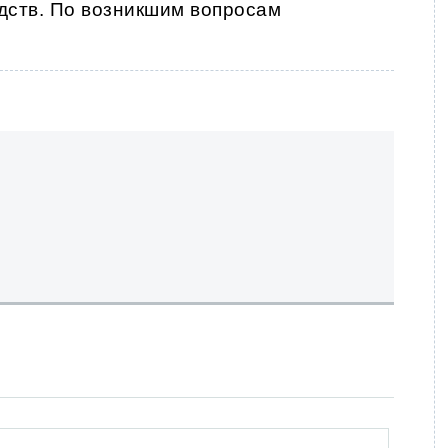
дств. По возникшим вопросам