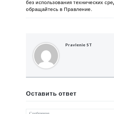
без использования технических сре
обращайтесь в Правление.
Pravlenie ST
Оставить ответ