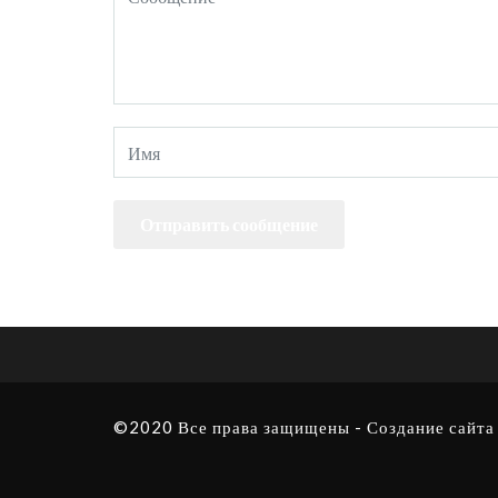
©2020 Все права защищены -
Создание сайта