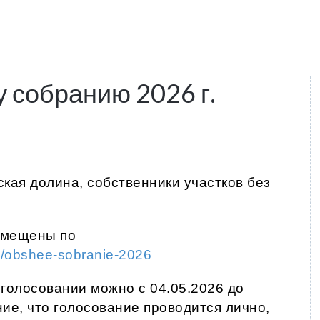
 собранию 2026 г.
кая долина, собственники участков без
змещены по
ty/obshee-sobranie-2026
 голосовании можно с 04.05.2026 до
ие, что голосование проводится лично,