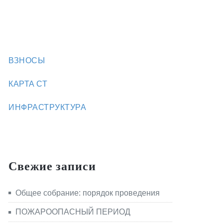
ВЗНОСЫ
КАРТА СТ
ИНФРАСТРУКТУРА
Свежие записи
Общее собрание: порядок проведения
ПОЖАРООПАСНЫЙ ПЕРИОД